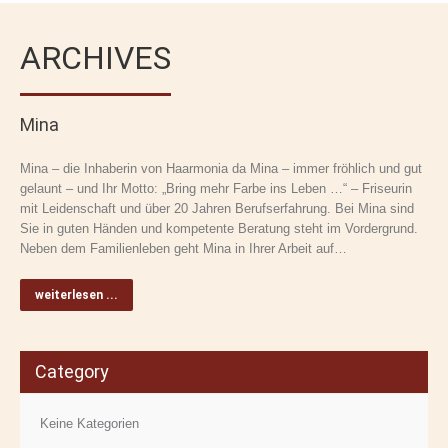
ARCHIVES
Mina
Mina – die Inhaberin von Haarmonia da Mina – immer fröhlich und gut
gelaunt – und Ihr Motto: „Bring mehr Farbe ins Leben …“ – Friseurin
mit Leidenschaft und über 20 Jahren Berufserfahrung. Bei Mina sind
Sie in guten Händen und kompetente Beratung steht im Vordergrund.
Neben dem Familienleben geht Mina in Ihrer Arbeit auf…
weiterlesen ...
Category
Keine Kategorien