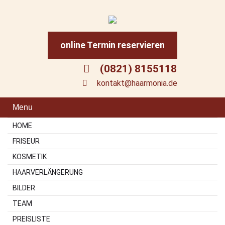
online Termin reservieren
(0821) 8155118
kontakt@haarmonia.de
Menu
HOME
FRISEUR
KOSMETIK
HAARVERLÄNGERUNG
BILDER
TEAM
PREISLISTE